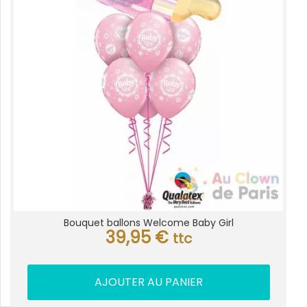
Bouquet ballons Welcome Baby Girl
39,95
€
ttc
AJOUTER AU PANIER