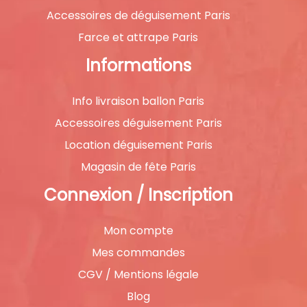
Accessoires de déguisement Paris
Farce et attrape Paris
Informations
Info livraison ballon Paris
Accessoires déguisement Paris
Location déguisement Paris
Magasin de fête Paris
Connexion / Inscription
Mon compte
Mes commandes
CGV / Mentions légale
Blog