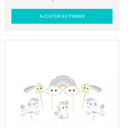
AJOUTER AU PANIER