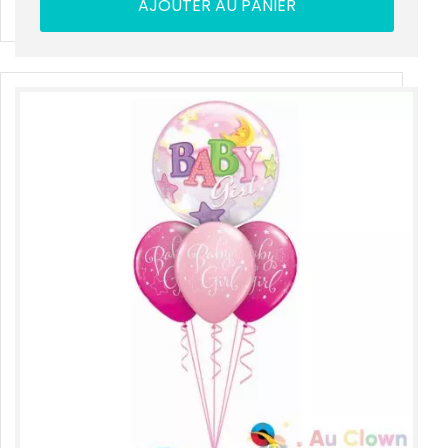
AJOUTER AU PANIER