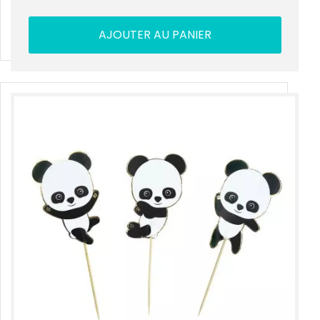
AJOUTER AU PANIER