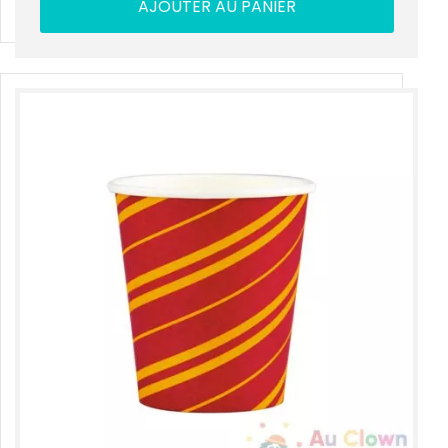
AJOUTER AU PANIER