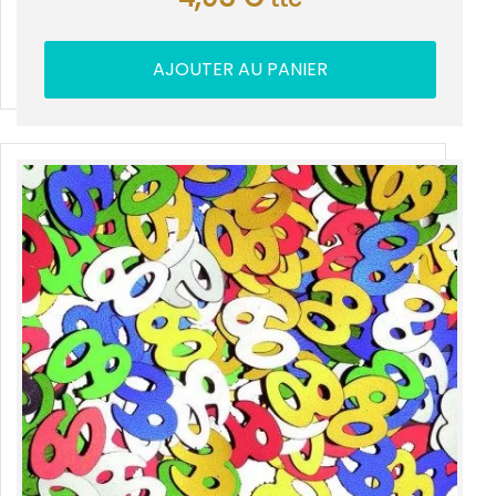
AJOUTER AU PANIER