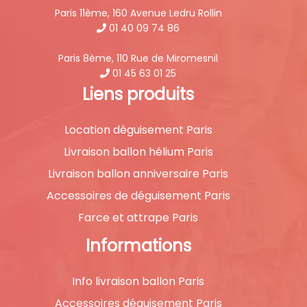
Paris 11ème, 160 Avenue Ledru Rollin
01 40 09 74 86
Paris 8ème, 110 Rue de Miromesnil
01 45 63 01 25
Liens produits
Location déguisement Paris
Livraison ballon hélium Paris
Livraison ballon anniversaire Paris
Accessoires de déguisement Paris
Farce et attrape Paris
Informations
Info livraison ballon Paris
Accessoires déguisement Paris