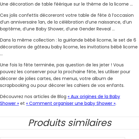
Une décoration de table féérique sur le thème de la licorne …
Ces jolis confettis décoreront votre table de fête à l’occasion
d’un anniversaire 1an, de la célébration d’une naissance, d’un
baptême, d’une Baby Shower, d’une Gender Reveal …
Dans la même collection : la guirlande bébé licorne, le set de 6
décorations de gâteau baby licorne, les invitations bébé licorne
…
Une fois la fête terminée, pas question de les jeter ! Vous
pouvez les conserver pour la prochaine fête, les utiliser pour
décorer de jolies cartes, des menus, votre album de
scrapbooking ou pour décorer les cahiers de vos enfants.
Découvrez nos articles de Blog
« Aux origines de la Baby
Shower »
et
« Comment organiser une baby Shower »
.
Produits similaires