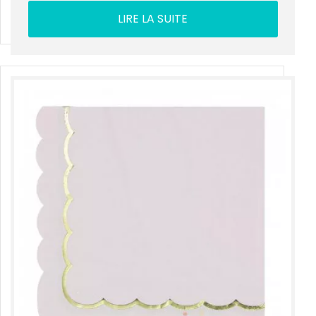
LIRE LA SUITE