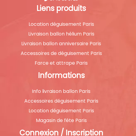
Liens produits
Location déguisement Paris
Livraison ballon hélium Paris
Livraison ballon anniversaire Paris
Accessoires de déguisement Paris
Farce et attrape Paris
Informations
Info livraison ballon Paris
Accessoires déguisement Paris
Location déguisement Paris
Magasin de fête Paris
Connexion / Inscription