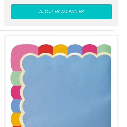
AJOUTER AU PANIER