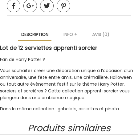
DESCRIPTION
INFO +
AVIS (0)
Lot de 12 serviettes apprenti sorcier
Fan de Harry Potter ?
Vous souhaitez créer une décoration unique à l’occasion d’un
anniversaire, une fête entre amis, une crémaillère, Halloween
ou tout autre évènement festif sur le thème Harry Potter,
sorciers et sorcières ? Cette collection apprenti sorcier vous
plongera dans une ambiance magique.
Dans la même collection : gobelets, assiettes et pinata.
Produits similaires