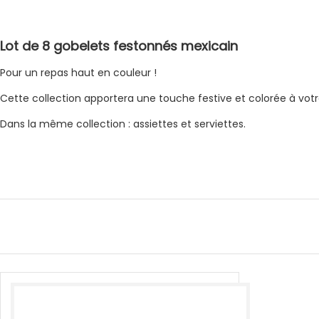
Lot de 8 gobelets festonnés mexicain
Pour un repas haut en couleur !
Cette collection apportera une touche festive et colorée à votr
Dans la même collection : assiettes et serviettes.