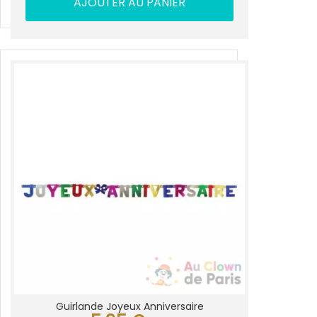
AJOUTER AU PANIER
Guirlande Joyeux Anniversaire