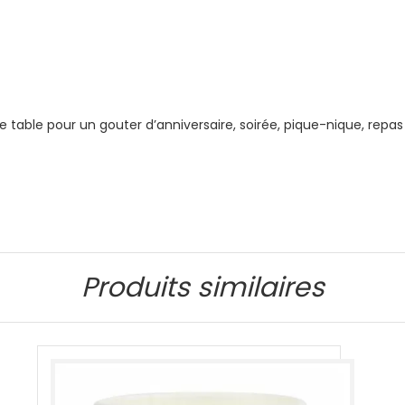
e table pour un gouter d’anniversaire, soirée, pique-nique, repa
Produits similaires