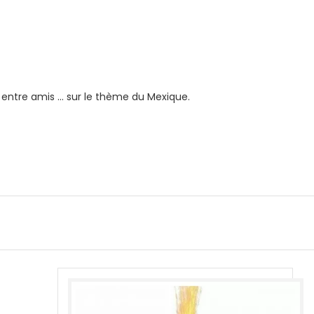
s entre amis … sur le thème du Mexique.