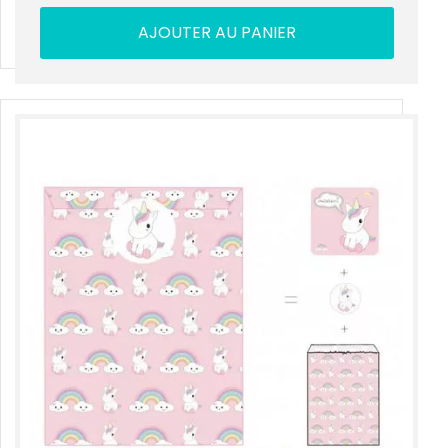
AJOUTER AU PANIER