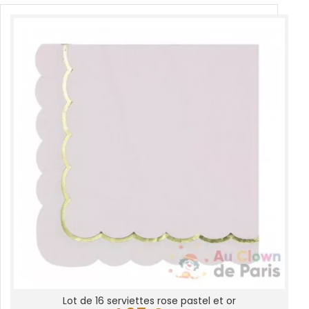
Lot de 16 serviettes rose pastel et or