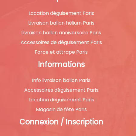
Location déguisement Paris
Livraison ballon hélium Paris
Livraison ballon anniversaire Paris
Accessoires de déguisement Paris
Farce et attrape Paris
Informations
Info livraison ballon Paris
Accessoires déguisement Paris
Location déguisement Paris
Magasin de fête Paris
Connexion / Inscription