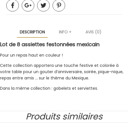
DESCRIPTION
INFO +
AVIS (0)
Lot de 8 assiettes festonnées mexicain
Pour un repas haut en couleur !
Cette collection apportera une touche festive et colorée à
votre table pour un gouter d’anniversaire, soirée, pique-nique,
repas entre amis … sur le thème du Mexique.
Dans la même collection : gobelets et serviettes.
Produits similaires