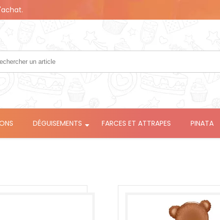
'achat.
LONS
DÉGUISEMENTS
FARCES ET ATTRAPES
PINATA