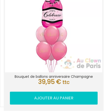
Bouquet de ballons anniversaire Champagne
39,95
€
ttc
AJOUTER AU PANIER