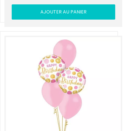
AJOUTER AU PANIER