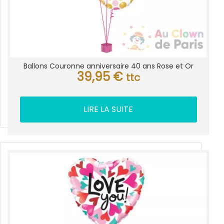
Ballons Couronne anniversaire 40 ans Rose et Or
39,95
€
ttc
LIRE LA SUITE