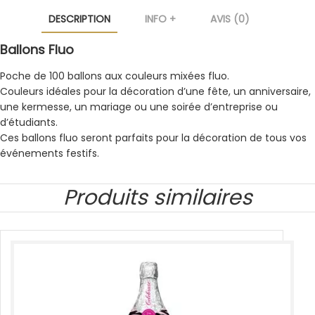
DESCRIPTION
INFO +
AVIS (0)
Ballons Fluo
Poche de 100 ballons aux couleurs mixées fluo.
Couleurs idéales pour la décoration d’une fête, un anniversaire,
une kermesse, un mariage ou une soirée d’entreprise ou
d’étudiants.
Ces ballons fluo seront parfaits pour la décoration de tous vos
événements festifs.
Produits similaires