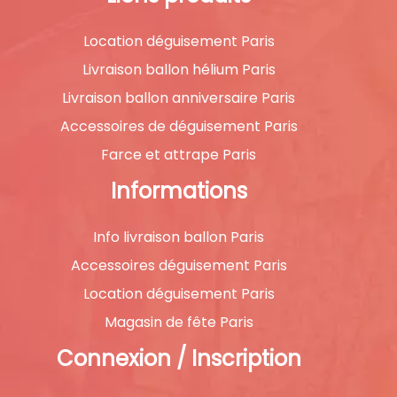
Location déguisement Paris
Livraison ballon hélium Paris
Livraison ballon anniversaire Paris
Accessoires de déguisement Paris
Farce et attrape Paris
Informations
Info livraison ballon Paris
Accessoires déguisement Paris
Location déguisement Paris
Magasin de fête Paris
Connexion / Inscription