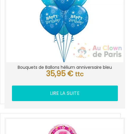
Bouquets de Ballons hélium anniversaire bleu
35,95
€
ttc
LIRE LA SUITE