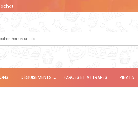
'achat.
LONS
DÉGUISEMENTS
FARCES ET ATTRAPES
PINATA