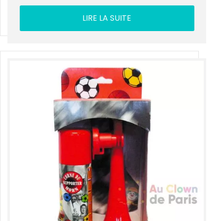
LIRE LA SUITE