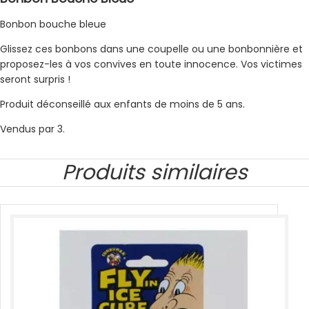
Bonbon bouche bleue
Glissez ces bonbons dans une coupelle ou une bonbonnière et
proposez-les à vos convives en toute innocence. Vos victimes
seront surpris !
Produit déconseillé aux enfants de moins de 5 ans.
Vendus par 3.
Produits similaires