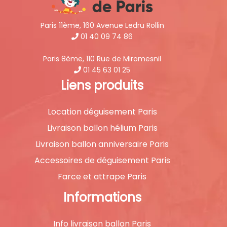
Paris 11ème, 160 Avenue Ledru Rollin
01 40 09 74 86
Paris 8ème, 110 Rue de Miromesnil
01 45 63 01 25
Liens produits
Location déguisement Paris
Livraison ballon hélium Paris
Livraison ballon anniversaire Paris
Accessoires de déguisement Paris
Farce et attrape Paris
Informations
Info livraison ballon Paris