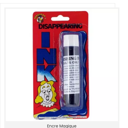
Encre Magique