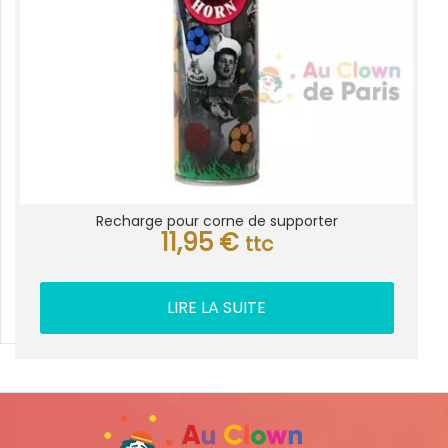
Recharge pour corne de supporter
11,95
€
ttc
LIRE LA SUITE