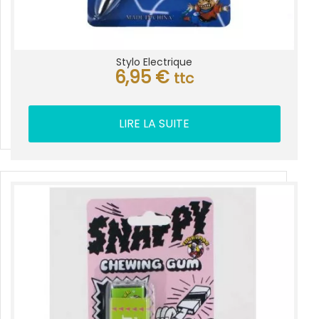
Stylo Electrique
6,95
€
ttc
LIRE LA SUITE