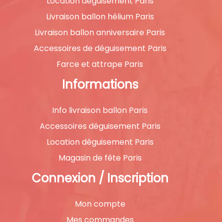
Location déguisement Paris
Livraison ballon hélium Paris
Livraison ballon anniversaire Paris
Accessoires de déguisement Paris
Farce et attrape Paris
Informations
Info livraison ballon Paris
Accessoires déguisement Paris
Location déguisement Paris
Magasin de fête Paris
Connexion / Inscription
Mon compte
Mes commandes