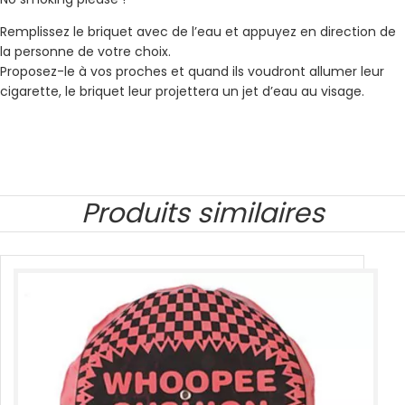
Remplissez le briquet avec de l’eau et appuyez en direction de
la personne de votre choix.
Proposez-le à vos proches et quand ils voudront allumer leur
cigarette, le briquet leur projettera un jet d’eau au visage.
Produits similaires