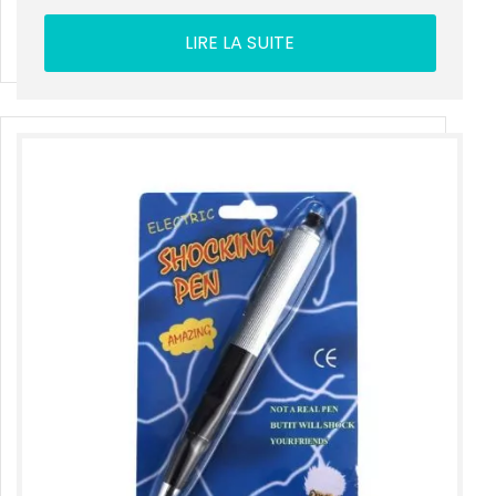
LIRE LA SUITE