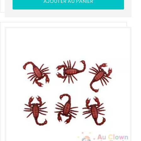
AJOUTER AU PANIER