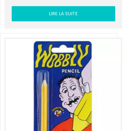
LIRE LA SUITE