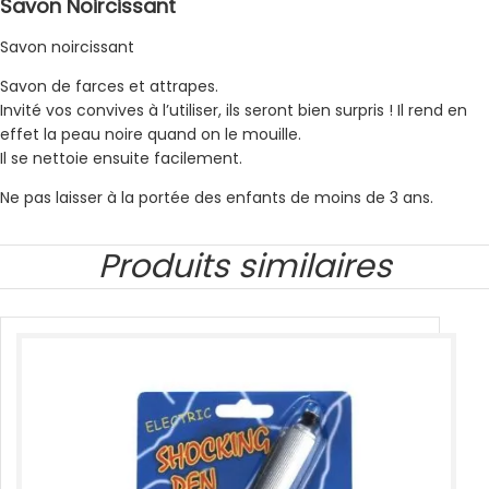
Savon Noircissant
Savon noircissant
Savon de farces et attrapes.
Invité vos convives à l’utiliser, ils seront bien surpris ! Il rend en
effet la peau noire quand on le mouille.
Il se nettoie ensuite facilement.
Ne pas laisser à la portée des enfants de moins de 3 ans.
Produits similaires