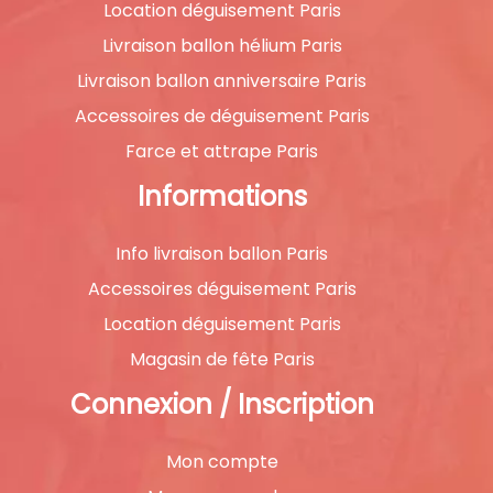
Location déguisement Paris
Livraison ballon hélium Paris
Livraison ballon anniversaire Paris
Accessoires de déguisement Paris
Farce et attrape Paris
Informations
Info livraison ballon Paris
Accessoires déguisement Paris
Location déguisement Paris
Magasin de fête Paris
Connexion / Inscription
Mon compte