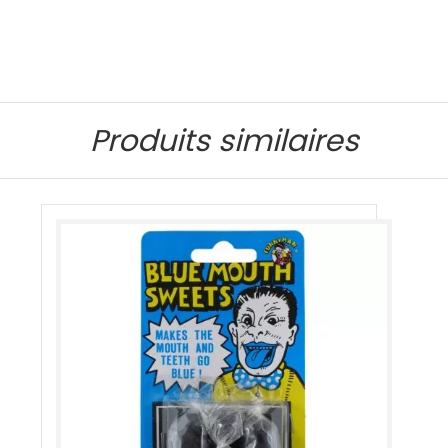
Produits similaires