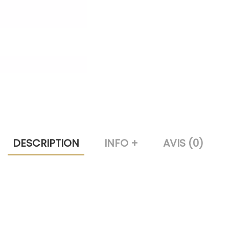
DESCRIPTION
INFO +
AVIS (0)