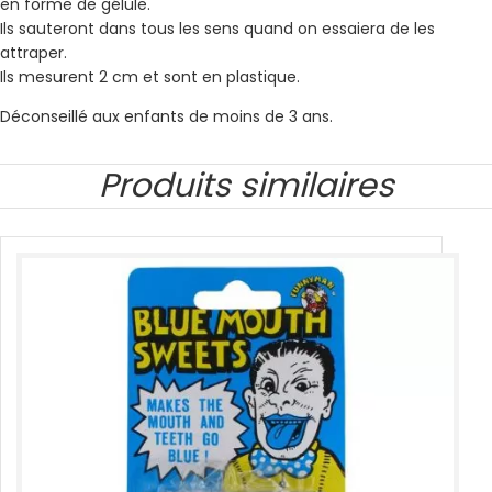
en forme de gélule.
Ils sauteront dans tous les sens quand on essaiera de les
attraper.
Ils mesurent 2 cm et sont en plastique.
Déconseillé aux enfants de moins de 3 ans.
Produits similaires