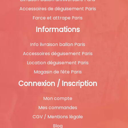
Accessoires de déguisement Paris
Farce et attrape Paris
Informations
Info livraison ballon Paris
Accessoires déguisement Paris
Location déguisement Paris
Magasin de fête Paris
Connexion / Inscription
Mon compte
Mes commandes
CGV / Mentions légale
Blog