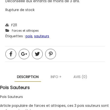
Déconseillé aux enfants de moins de 3 ans.
Rupture de stock
F211
Farces et attrapes
Étiquettes :
pois
,
sauteurs
DESCRIPTION
INFO +
AVIS (0)
Pois Sauteurs
Pois Sauteurs
Article populaire de farces et attrapes, ces 3 pois sauteurs sont