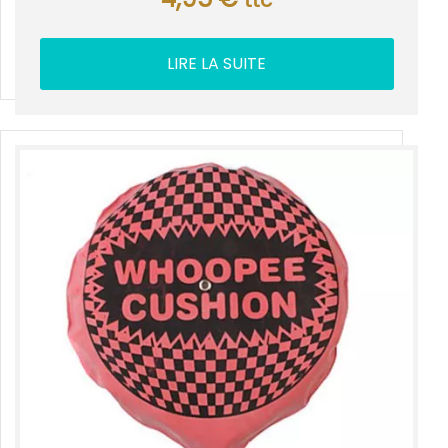
ttc
LIRE LA SUITE