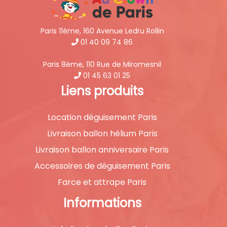
Paris 11ème, 160 Avenue Ledru Rollin
01 40 09 74 86
Paris 8ème, 110 Rue de Miromesnil
01 45 63 01 25
Liens produits
Location déguisement Paris
Livraison ballon hélium Paris
Livraison ballon anniversaire Paris
Accessoires de déguisement Paris
Farce et attrape Paris
Informations