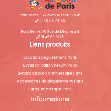
Paris 11ème, 160 Avenue Ledru Rollin
01 40 09 74 86
Paris 8ème, 110 Rue de Miromesnil
01 45 63 01 25
Liens produits
Location déguisement Paris
Livraison ballon hélium Paris
Livraison ballon anniversaire Paris
Accessoires de déguisement Paris
Farce et attrape Paris
Informations