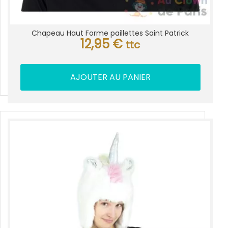
Chapeau Haut Forme paillettes Saint Patrick
12,95
€
ttc
AJOUTER AU PANIER