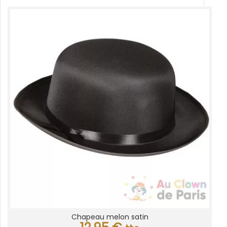
Chapeau melon satin