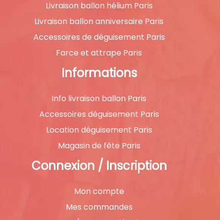
Livraison ballon hélium Paris
Livraison ballon anniversaire Paris
Accessoires de déguisement Paris
Farce et attrape Paris
Informations
Info livraison ballon Paris
Accessoires déguisement Paris
Location déguisement Paris
Magasin de fête Paris
Connexion / Inscription
Mon compte
Mes commandes