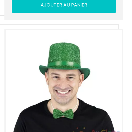
AJOUTER AU PANIER