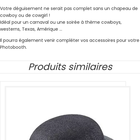
Votre déguisement ne serait pas complet sans un chapeau de
cowboy ou de cowgirl !
Idéal pour un carnaval ou une soirée à thème cowboys,
westerns, Texas, Amérique …
Il pourra également venir compléter vos accessoires pour votre
Photobooth.
Produits similaires