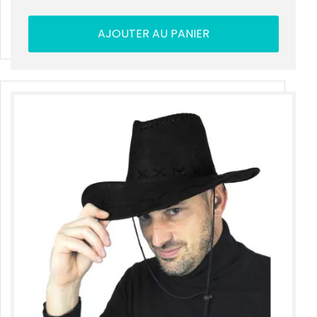
AJOUTER AU PANIER