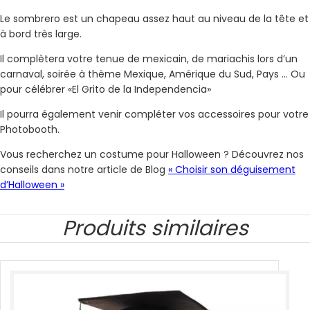
Le sombrero est un chapeau assez haut au niveau de la tête et
à bord très large.
Il complètera votre tenue de mexicain, de mariachis lors d’un
carnaval, soirée à thème Mexique, Amérique du Sud, Pays … Ou
pour célébrer
«El Grito de la Independencia»
Il pourra également venir compléter vos accessoires pour votre
Photobooth.
Vous recherchez un costume pour Halloween ? Découvrez nos
conseils dans notre article de Blog
« Choisir son déguisement
d’Halloween »
Produits similaires