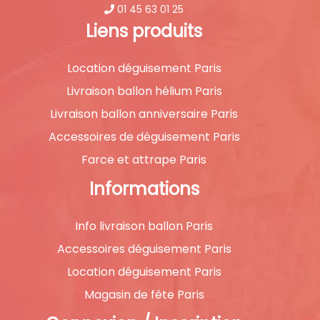
01 45 63 01 25
Liens produits
Location déguisement Paris
Livraison ballon hélium Paris
Livraison ballon anniversaire Paris
Accessoires de déguisement Paris
Farce et attrape Paris
Informations
Info livraison ballon Paris
Accessoires déguisement Paris
Location déguisement Paris
Magasin de fête Paris