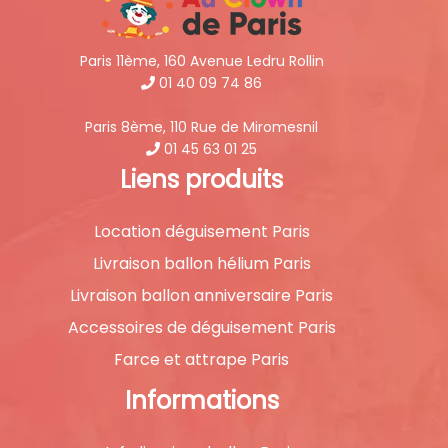
Paris 11ème, 160 Avenue Ledru Rollin
01 40 09 74 86
Paris 8ème, 110 Rue de Miromesnil
01 45 63 01 25
Liens produits
Location déguisement Paris
Livraison ballon hélium Paris
Livraison ballon anniversaire Paris
Accessoires de déguisement Paris
Farce et attrape Paris
Informations