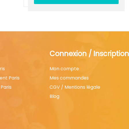
Connexion / Inscription
ris
Mon compte
ent Paris
Mes commandes
Paris
CGV / Mentions légale
Blog