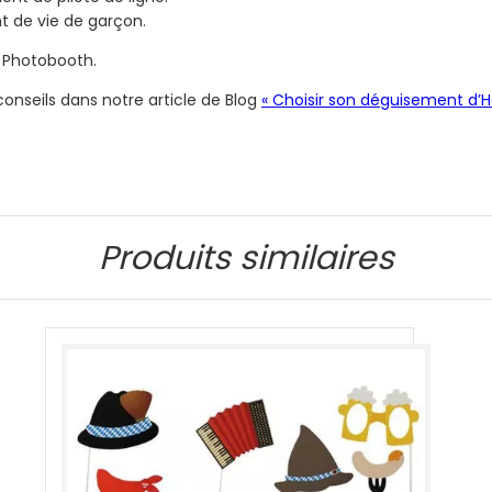
t de vie de garçon.
e Photobooth.
nseils dans notre article de Blog
« Choisir son déguisement d’H
Produits similaires