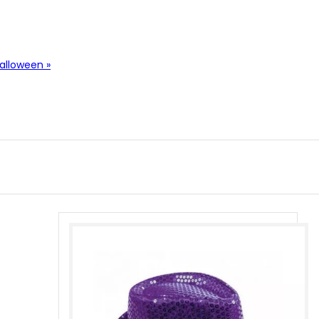
alloween »