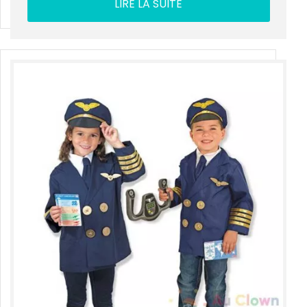
LIRE LA SUITE