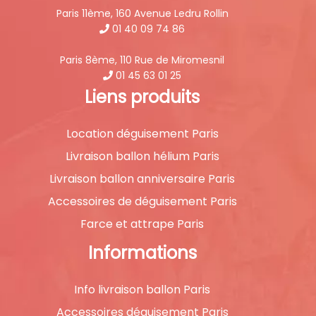
Paris 11ème, 160 Avenue Ledru Rollin
01 40 09 74 86
Paris 8ème, 110 Rue de Miromesnil
01 45 63 01 25
Liens produits
Location déguisement Paris
Livraison ballon hélium Paris
Livraison ballon anniversaire Paris
Accessoires de déguisement Paris
Farce et attrape Paris
Informations
Info livraison ballon Paris
Accessoires déguisement Paris