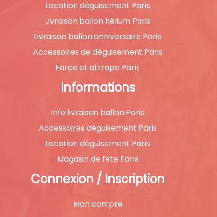
Location déguisement Paris
produit
Livraison ballon hélium Paris
Livraison ballon anniversaire Paris
Accessoires de déguisement Paris
Farce et attrape Paris
Informations
Info livraison ballon Paris
Accessoires déguisement Paris
Location déguisement Paris
Magasin de fête Paris
Connexion / Inscription
Mon compte