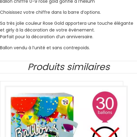
Ballon chiffre 0-9 rose gold gonflé à l’hélium
Choisissez votre chiffre dans la barre d’options.
Sa très jolie couleur Rose Gold apportera une touche élégante
et girly à la décoration de votre événement.
Parfait pour la décoration d’un anniversaire.
Ballon vendu à l’unité et sans contrepoids.
Produits similaires