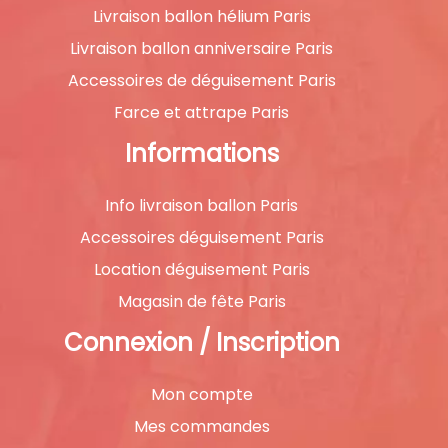
Livraison ballon hélium Paris
Livraison ballon anniversaire Paris
Accessoires de déguisement Paris
Farce et attrape Paris
Informations
Info livraison ballon Paris
Accessoires déguisement Paris
Location déguisement Paris
Magasin de fête Paris
Connexion / Inscription
Mon compte
Mes commandes