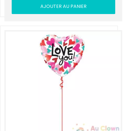
AJOUTER AU PANIER