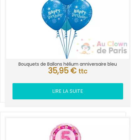
Bouquets de Ballons hélium anniversaire bleu
35,95
€
ttc
LIRE LA SUITE