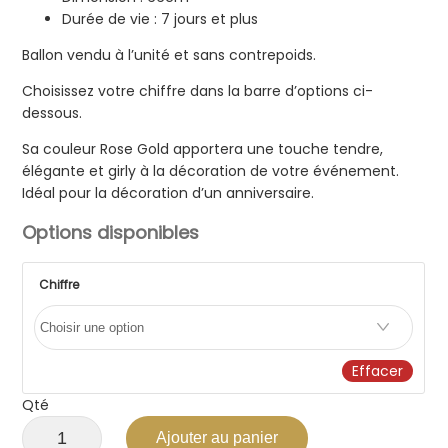
Durée de vie : 7 jours et plus
Ballon vendu à l’unité et sans contrepoids.
Choisissez votre chiffre dans la barre d’options ci-
dessous.
Sa couleur Rose Gold apportera une touche tendre,
élégante et girly à la décoration de votre événement.
Idéal pour la décoration d’un anniversaire.
Options disponibles
Chiffre
Effacer
Qté
Ajouter au panier