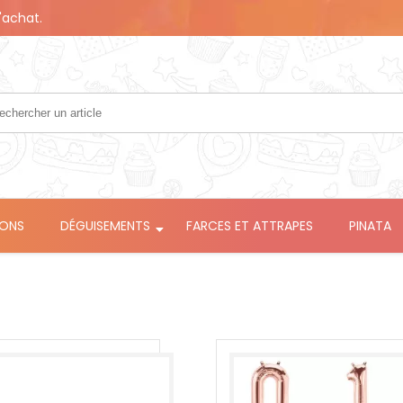
'achat.
LONS
DÉGUISEMENTS
FARCES ET ATTRAPES
PINATA