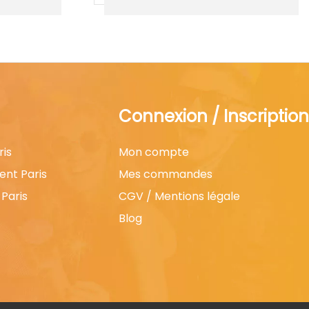
Connexion / Inscription
ris
Mon compte
ent Paris
Mes commandes
Paris
CGV / Mentions légale
Blog