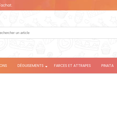
'achat.
LONS
DÉGUISEMENTS
FARCES ET ATTRAPES
PINATA