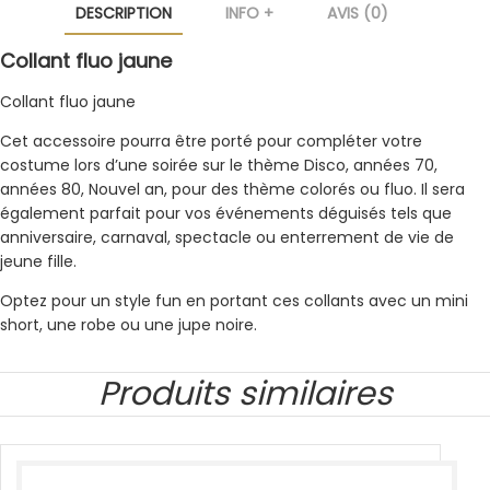
DESCRIPTION
INFO +
AVIS (0)
Collant fluo jaune
Collant fluo jaune
Cet accessoire pourra être porté pour compléter votre
costume lors d’une soirée sur le thème Disco, années 70,
années 80, Nouvel an, pour des thème colorés ou fluo. Il sera
également parfait pour vos événements déguisés tels que
anniversaire, carnaval, spectacle ou enterrement de vie de
jeune fille.
Optez pour un style fun en portant ces collants avec un mini
short, une robe ou une jupe noire.
Produits similaires