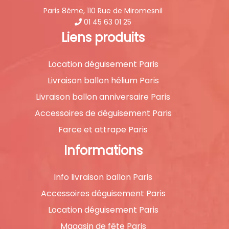
Paris 8ème, 110 Rue de Miromesnil
01 45 63 01 25
Liens produits
Location déguisement Paris
Livraison ballon hélium Paris
Livraison ballon anniversaire Paris
Accessoires de déguisement Paris
Farce et attrape Paris
Informations
Info livraison ballon Paris
Accessoires déguisement Paris
Location déguisement Paris
Magasin de fête Paris