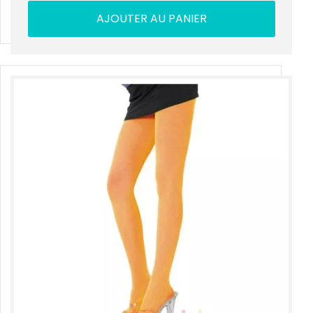
AJOUTER AU PANIER