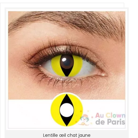
Lentille œil chat jaune