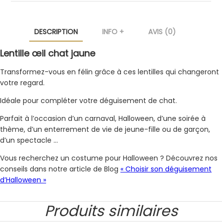
DESCRIPTION
INFO +
AVIS (0)
Lentille œil chat jaune
Transformez-vous en félin grâce à ces lentilles qui changeront
votre regard.
Idéale pour compléter votre déguisement de chat.
Parfait à l’occasion d’un carnaval, Halloween, d’une soirée à
thème, d’un enterrement de vie de jeune-fille ou de garçon,
d’un spectacle …
Vous recherchez un costume pour Halloween ? Découvrez nos
conseils dans notre article de Blog
« Choisir son déguisement
d’Halloween »
Produits similaires