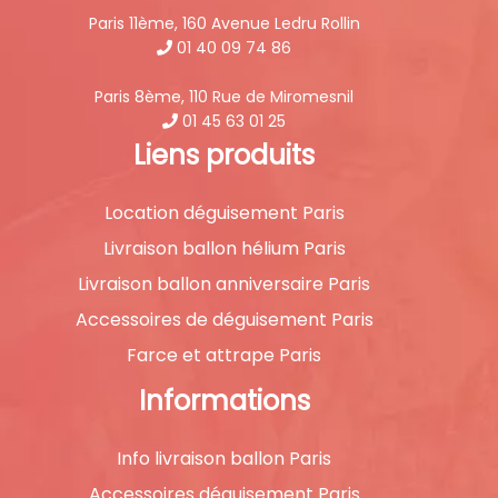
Paris 11ème, 160 Avenue Ledru Rollin
01 40 09 74 86
Paris 8ème, 110 Rue de Miromesnil
01 45 63 01 25
Liens produits
Location déguisement Paris
Livraison ballon hélium Paris
Livraison ballon anniversaire Paris
Accessoires de déguisement Paris
Farce et attrape Paris
Informations
Info livraison ballon Paris
Accessoires déguisement Paris