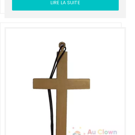
LIRE LA SUITE