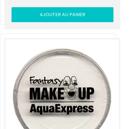
AJOUTER AU PANIER