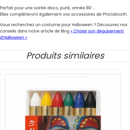
Parfait pour une soirée disco, punk, année 80 …
Elles complèteront également vos accessoires de Photobooth.
Vous recherchez un costume pour Halloween ? Découvrez nos
conseils dans notre article de Blog
« Choisir son déguisement
d’Halloween »
Produits similaires