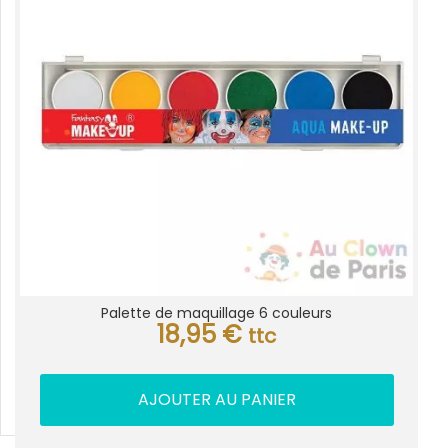
Palette de maquillage 6 couleurs
18,95
€
ttc
AJOUTER AU PANIER