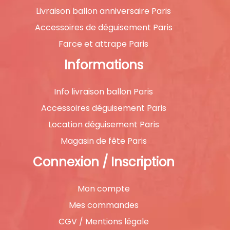
Livraison ballon anniversaire Paris
Accessoires de déguisement Paris
Farce et attrape Paris
Informations
Info livraison ballon Paris
Accessoires déguisement Paris
Location déguisement Paris
Magasin de fête Paris
Connexion / Inscription
Mon compte
Mes commandes
CGV / Mentions légale