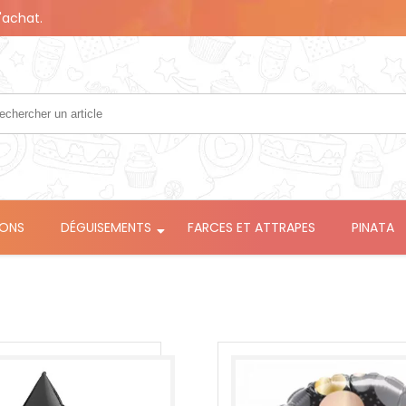
'achat.
LONS
DÉGUISEMENTS
FARCES ET ATTRAPES
PINATA