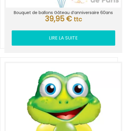
Bouquet de ballons Gâteau d’anniversaire 60ans
39,95
€
ttc
LIRE LA SUITE