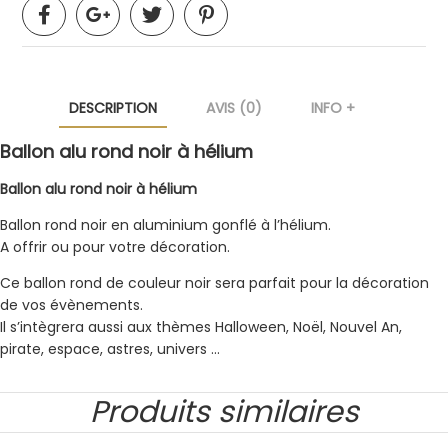
DESCRIPTION
AVIS (0)
INFO +
Ballon alu rond noir à hélium
Ballon alu rond noir à hélium
Ballon rond noir en aluminium gonflé à l’hélium.
A offrir ou pour votre décoration.
Ce ballon rond de couleur noir sera parfait pour la décoration
de vos évènements.
Il s’intègrera aussi aux thèmes Halloween, Noël, Nouvel An,
pirate, espace, astres, univers …
Produits similaires