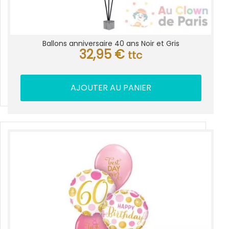
Ballons anniversaire 40 ans Noir et Gris
32,95
€
ttc
AJOUTER AU PANIER