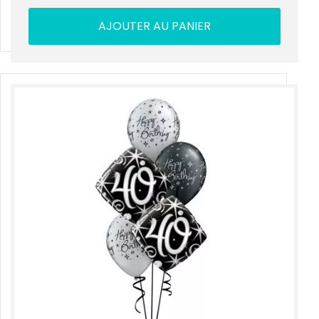
AJOUTER AU PANIER