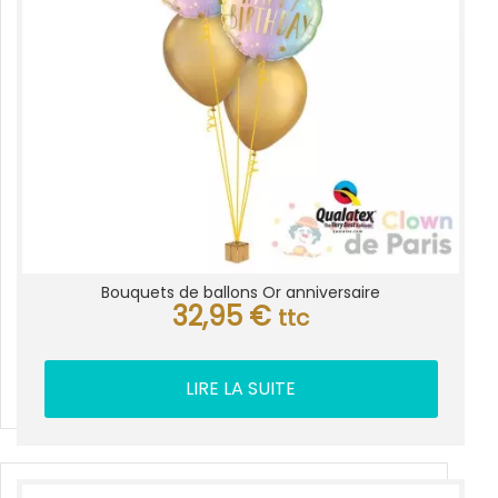
Bouquets de ballons Or anniversaire
32,95
€
ttc
LIRE LA SUITE