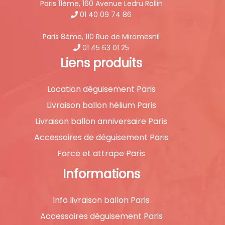
Paris 11ème, 160 Avenue Ledru Rollin
01 40 09 74 86
Paris 8ème, 110 Rue de Miromesnil
01 45 63 01 25
Liens produits
Location déguisement Paris
Livraison ballon hélium Paris
Livraison ballon anniversaire Paris
Accessoires de déguisement Paris
Farce et attrape Paris
Informations
Info livraison ballon Paris
Accessoires déguisement Paris