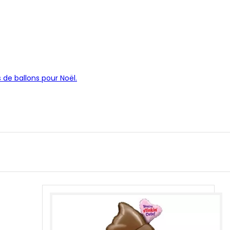
 de ballons pour Noël.