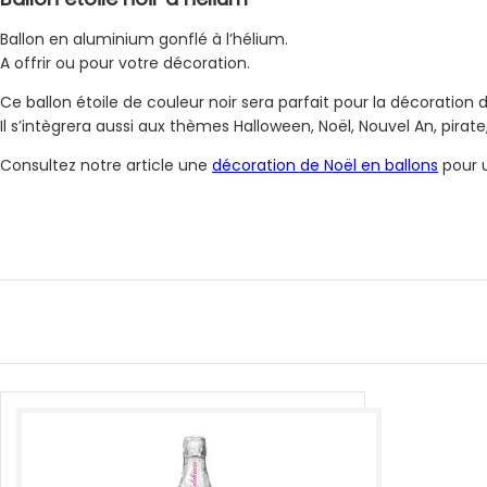
Ballon en aluminium gonflé à l’hélium.
A offrir ou pour votre décoration.
Ce ballon étoile de couleur noir sera parfait pour la décoratio
Il s’intègrera aussi aux thèmes Halloween, Noël, Nouvel An, pirate
Consultez notre article une
décoration de Noël en ballons
pour u