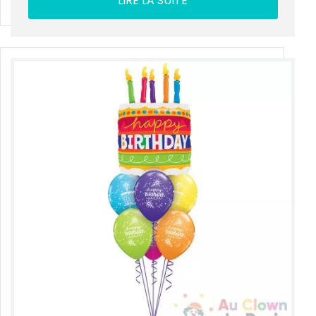
LIRE LA SUITE