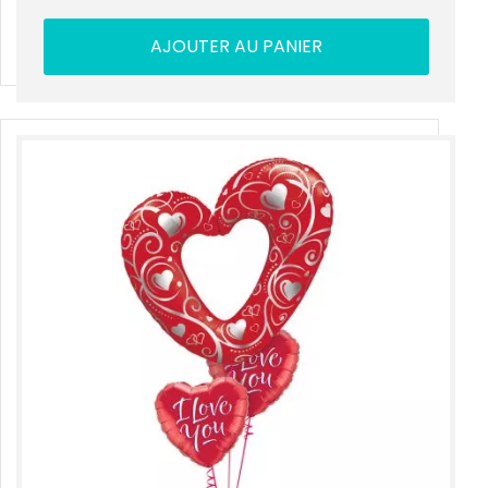
AJOUTER AU PANIER