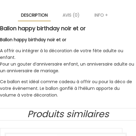
DESCRIPTION
AVIS (0)
INFO +
Ballon happy birthday noir et or
Ballon happy birthday noir et or
A offrir ou intégrer à la décoration de votre fête adulte ou
enfant.
Pour un gouter d’anniversaire enfant, un anniversaire adulte ou
un anniversaire de mariage.
Ce ballon est idéal comme cadeau à offrir ou pour la déco de
votre évènement. Le ballon gonflé à l’hélium apporte du
volume à votre décoration.
Produits similaires