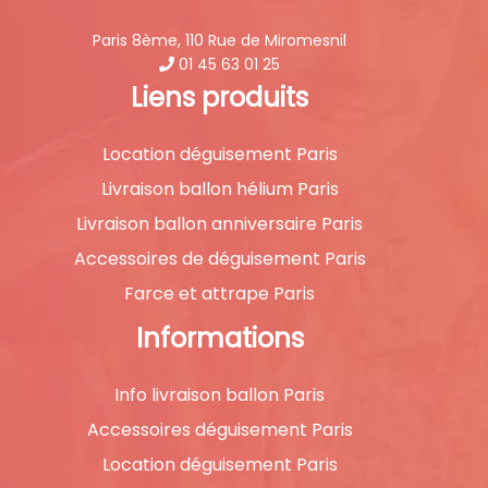
Paris 8ème, 110 Rue de Miromesnil
01 45 63 01 25
Liens produits
Location déguisement Paris
Livraison ballon hélium Paris
Livraison ballon anniversaire Paris
Accessoires de déguisement Paris
Farce et attrape Paris
Informations
Info livraison ballon Paris
Accessoires déguisement Paris
Location déguisement Paris