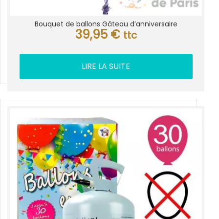
Bouquet de ballons Gâteau d’anniversaire
39,95
€
ttc
LIRE LA SUITE