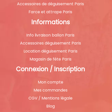
Accessoires de déguisement Paris
Farce et attrape Paris
Informations
Info livraison ballon Paris
Accessoires déguisement Paris
Location déguisement Paris
Magasin de fête Paris
Connexion / Inscription
Mon compte
Mes commandes
CGV / Mentions légale
Blog