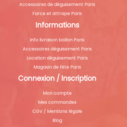
Accessoires de déguisement Paris
Farce et attrape Paris
Informations
Info livraison ballon Paris
Accessoires déguisement Paris
Location déguisement Paris
Magasin de fête Paris
Connexion / Inscription
Mon compte
Mes commandes
CGV / Mentions légale
Blog