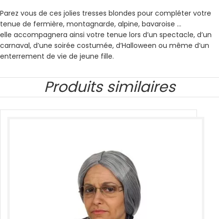
Parez vous de ces jolies tresses blondes pour compléter votre
tenue de fermière, montagnarde, alpine, bavaroise …
elle accompagnera ainsi votre tenue lors d’un spectacle, d’un
carnaval, d’une soirée costumée, d’Halloween ou même d’un
enterrement de vie de jeune fille.
Produits similaires