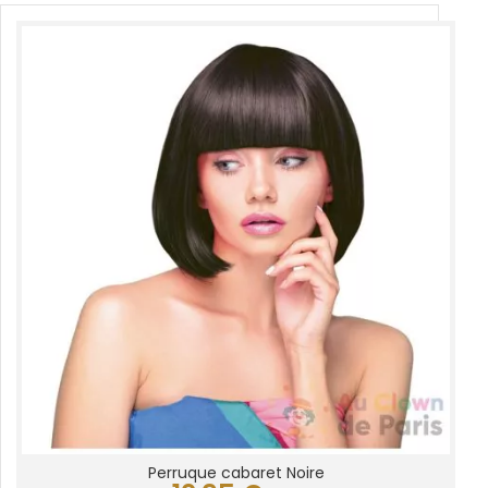
Perruque cabaret Noire