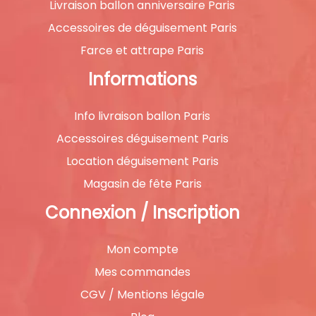
Livraison ballon anniversaire Paris
Accessoires de déguisement Paris
Farce et attrape Paris
Informations
Info livraison ballon Paris
Accessoires déguisement Paris
Location déguisement Paris
Magasin de fête Paris
Connexion / Inscription
Mon compte
Mes commandes
CGV / Mentions légale