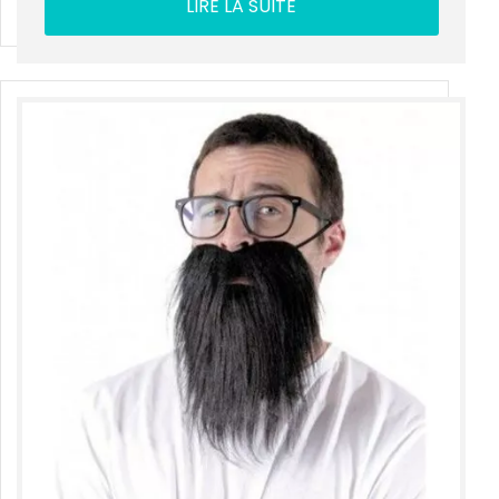
LIRE LA SUITE