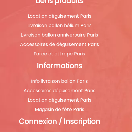
Liens produits
Location déguisement Paris
Livraison ballon hélium Paris
Livraison ballon anniversaire Paris
Accessoires de déguisement Paris
Farce et attrape Paris
Informations
Info livraison ballon Paris
Accessoires déguisement Paris
Location déguisement Paris
Magasin de fête Paris
Connexion / Inscription