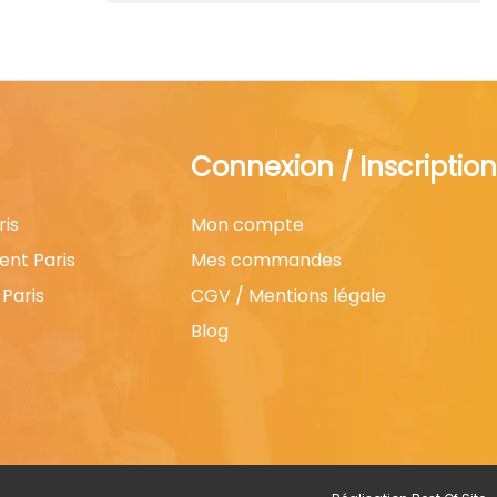
Connexion / Inscription
ris
Mon compte
ent Paris
Mes commandes
Paris
CGV / Mentions légale
Blog