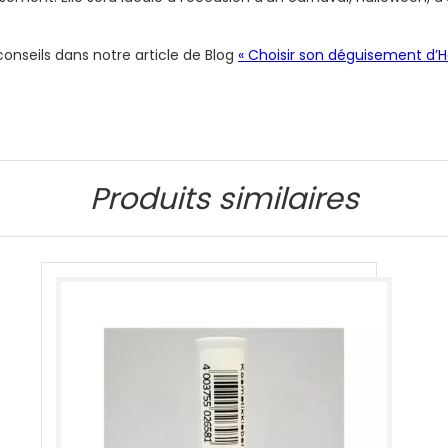
nseils dans notre article de Blog
« Choisir son déguisement d’H
Produits similaires