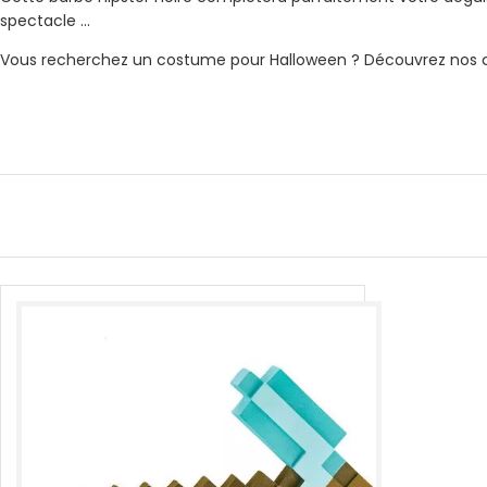
spectacle …
Vous recherchez un costume pour Halloween ? Découvrez nos co