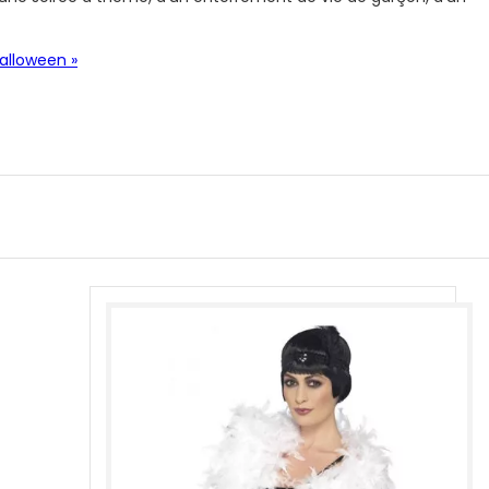
alloween »