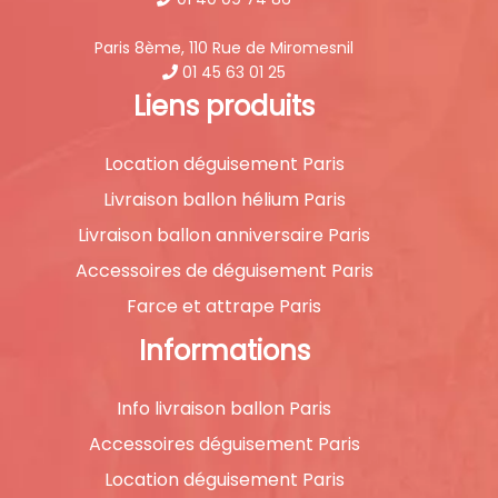
Paris 8ème, 110 Rue de Miromesnil
01 45 63 01 25
Liens produits
Location déguisement Paris
Livraison ballon hélium Paris
Livraison ballon anniversaire Paris
Accessoires de déguisement Paris
Farce et attrape Paris
Informations
Info livraison ballon Paris
Accessoires déguisement Paris
Location déguisement Paris