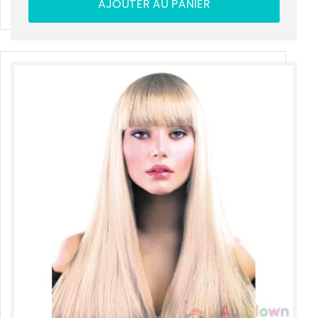
AJOUTER AU PANIER