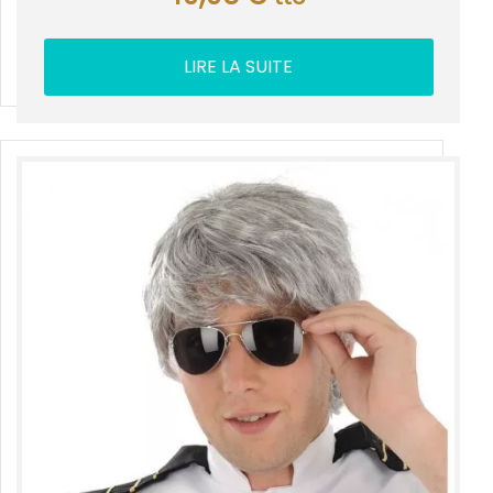
LIRE LA SUITE