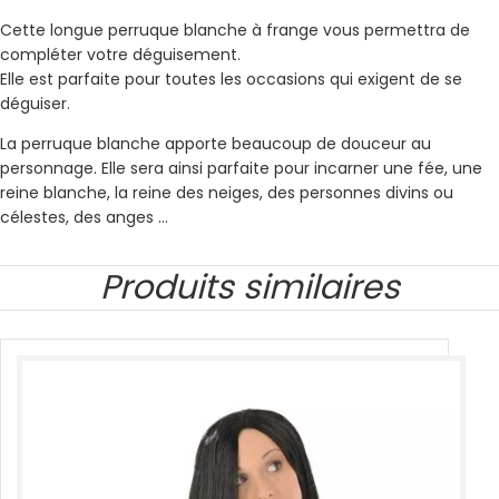
Cette longue perruque blanche à frange vous permettra de
compléter votre déguisement.
Elle est parfaite pour toutes les occasions qui exigent de se
déguiser.
La perruque blanche apporte beaucoup de douceur au
personnage. Elle sera ainsi parfaite pour incarner une fée, une
reine blanche, la reine des neiges, des personnes divins ou
célestes, des anges …
Produits similaires