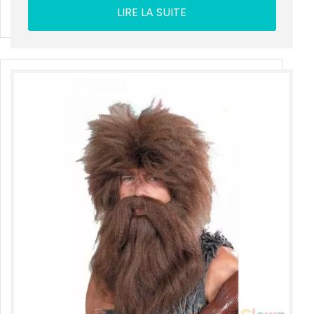
LIRE LA SUITE