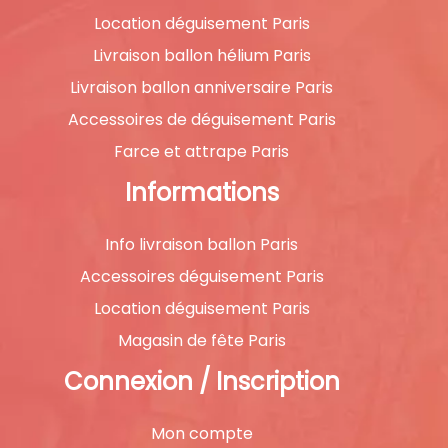
Location déguisement Paris
Livraison ballon hélium Paris
Livraison ballon anniversaire Paris
Accessoires de déguisement Paris
Farce et attrape Paris
Informations
Info livraison ballon Paris
Accessoires déguisement Paris
Location déguisement Paris
Magasin de fête Paris
Connexion / Inscription
Mon compte