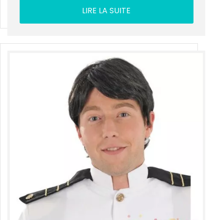
LIRE LA SUITE