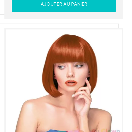
AJOUTER AU PANIER