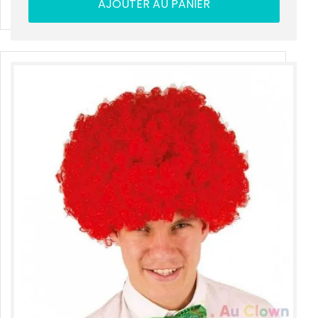
AJOUTER AU PANIER