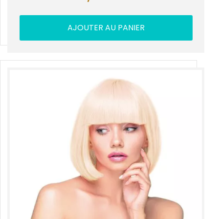
AJOUTER AU PANIER