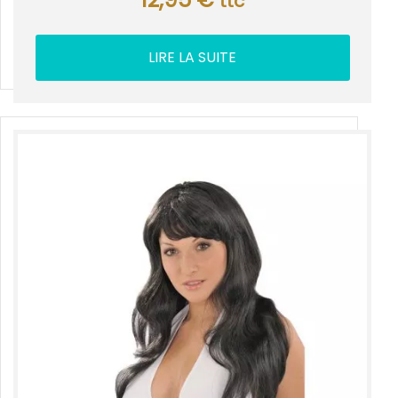
ttc
LIRE LA SUITE