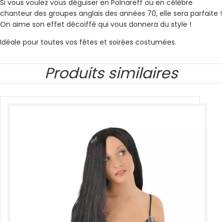
Si vous voulez vous déguiser en Polnareff ou en célèbre
chanteur des groupes anglais des années 70, elle sera parfaite !
On aime son effet décoiffé qui vous donnera du style !
Idéale pour toutes vos fêtes et soirées costumées.
Produits similaires