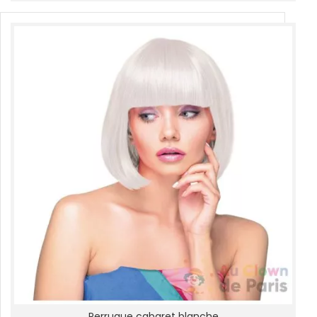
Perruque cabaret blanche