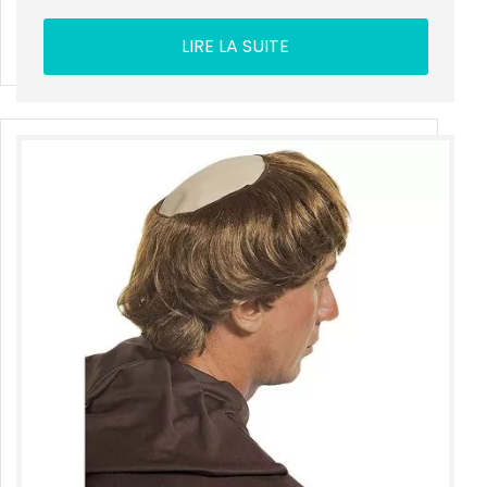
LIRE LA SUITE