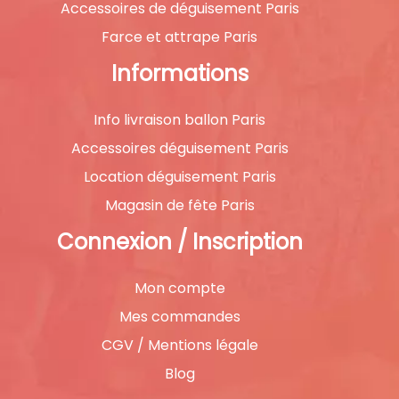
Accessoires de déguisement Paris
Farce et attrape Paris
Informations
Info livraison ballon Paris
Accessoires déguisement Paris
Location déguisement Paris
Magasin de fête Paris
Connexion / Inscription
Mon compte
Mes commandes
CGV / Mentions légale
Blog