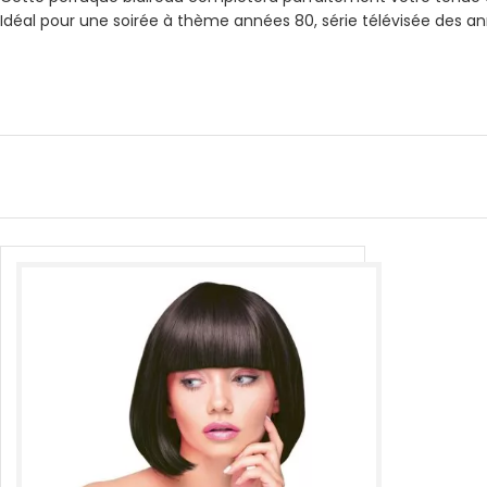
Idéal pour une soirée à thème années 80, série télévisée des a