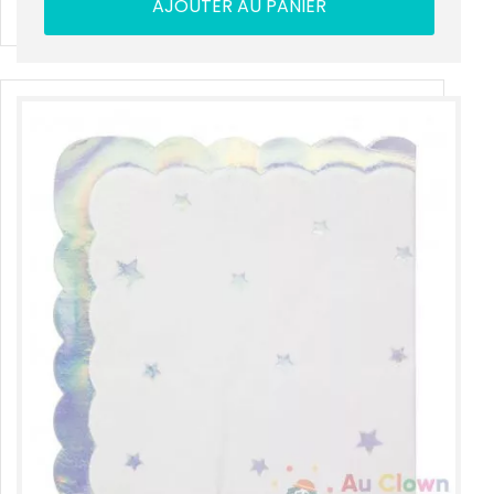
AJOUTER AU PANIER