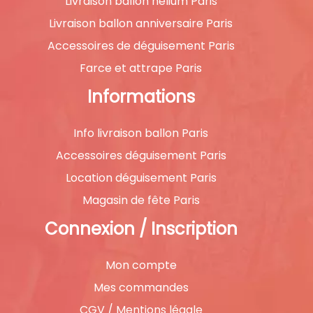
Livraison ballon hélium Paris
Livraison ballon anniversaire Paris
Accessoires de déguisement Paris
Farce et attrape Paris
Informations
Info livraison ballon Paris
Accessoires déguisement Paris
Location déguisement Paris
Magasin de fête Paris
Connexion / Inscription
Mon compte
Mes commandes
CGV / Mentions légale