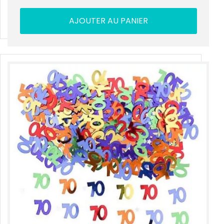
AJOUTER AU PANIER