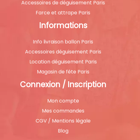
Accessoires de déguisement Paris
Farce et attrape Paris
Informations
Info livraison ballon Paris
Accessoires déguisement Paris
Location déguisement Paris
Magasin de fête Paris
Connexion / Inscription
Mon compte
Mes commandes
CGV / Mentions légale
Blog