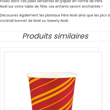
Posez donc ces jolies serviettes en papier en forme de Père
Noël sur votre table de fête. Les enfants seront enchantés !
Découvrez également les plateaux Père Noël ainsi que les pics à
cocktail bonnet de Noël ou Sweety Noël.
Produits similaires