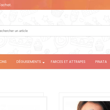
'achat.
LONS
DÉGUISEMENTS
FARCES ET ATTRAPES
PINATA