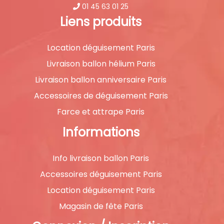
01 45 63 01 25
Liens produits
Location déguisement Paris
Livraison ballon hélium Paris
Livraison ballon anniversaire Paris
Accessoires de déguisement Paris
Farce et attrape Paris
Informations
Info livraison ballon Paris
Accessoires déguisement Paris
Location déguisement Paris
Magasin de fête Paris