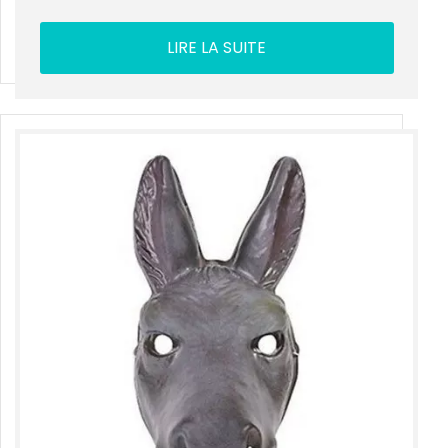
LIRE LA SUITE