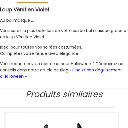
Loup Vénitien Violet
Au bal masqué …
Vous serez la plus belle lors de votre soirée bal masqué grâce à
ce loup Vénitien Violet.
Idéal pour toutes vos soirées costumées.
Complétez votre tenue avec élégance !
Vous recherchez un costume pour Halloween ? Découvrez nos
conseils dans notre article de Blog
« Choisir son déguisement
d’Halloween »
Produits similaires