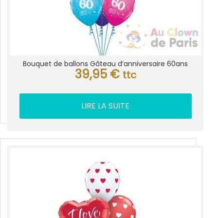
Bouquet de ballons Gâteau d’anniversaire 60ans
39,95
€
ttc
LIRE LA SUITE