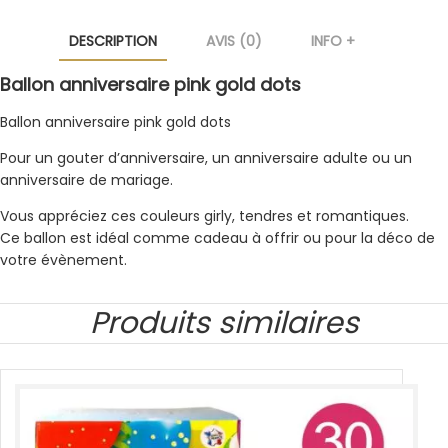
DESCRIPTION
AVIS (0)
INFO +
Ballon anniversaire pink gold dots
Ballon anniversaire pink gold dots
Pour un gouter d’anniversaire, un anniversaire adulte ou un
anniversaire de mariage.
Vous appréciez ces couleurs girly, tendres et romantiques.
Ce ballon est idéal comme cadeau à offrir ou pour la déco de
votre évènement.
Produits similaires