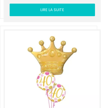
LIRE LA SUITE