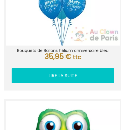
Bouquets de Ballons hélium anniversaire bleu
35,95
€
ttc
LIRE LA SUITE