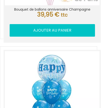
Bouquet de ballons anniversaire Champagne
39,95
€
ttc
AJOUTER AU PANIER