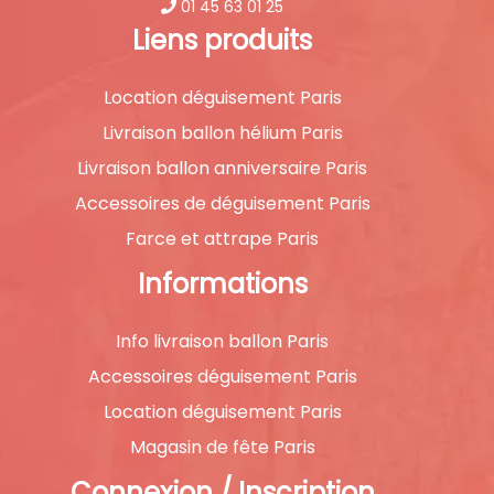
01 45 63 01 25
Liens produits
Location déguisement Paris
Livraison ballon hélium Paris
Livraison ballon anniversaire Paris
Accessoires de déguisement Paris
Farce et attrape Paris
Informations
Info livraison ballon Paris
Accessoires déguisement Paris
Location déguisement Paris
Magasin de fête Paris
Connexion / Inscription