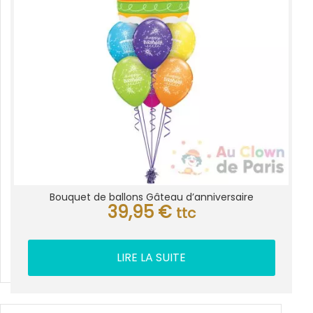
Bouquet de ballons Gâteau d’anniversaire
39,95
€
ttc
LIRE LA SUITE