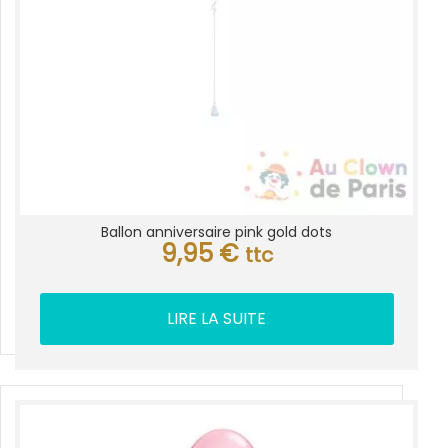
Ballon anniversaire pink gold dots
9,95
€
ttc
LIRE LA SUITE