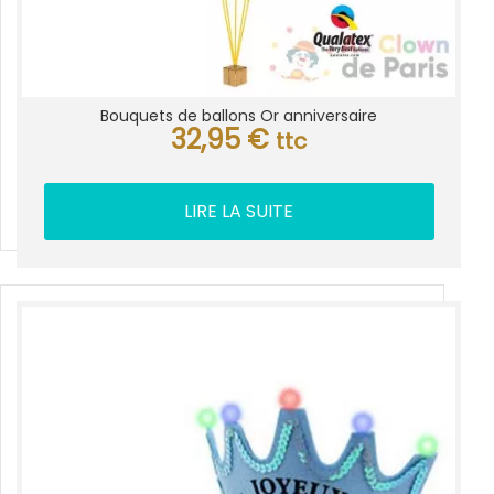
Bouquets de ballons Or anniversaire
32,95
€
ttc
LIRE LA SUITE