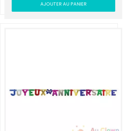
AJOUTER AU PANIER