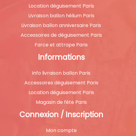
Location déguisement Paris
Livraison ballon hélium Paris
Livraison ballon anniversaire Paris
Accessoires de déguisement Paris
Farce et attrape Paris
Informations
Info livraison ballon Paris
Accessoires déguisement Paris
Location déguisement Paris
Magasin de fête Paris
Connexion / Inscription
Mon compte