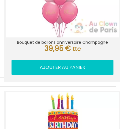
Bouquet de ballons anniversaire Champagne
39,95
€
ttc
AJOUTER AU PANIER