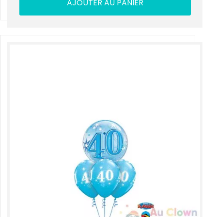
AJOUTER AU PANIER