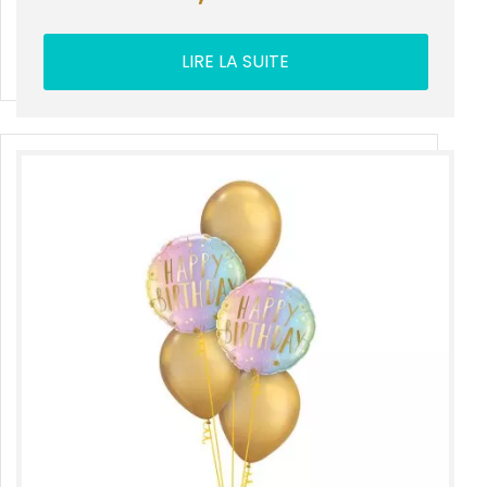
LIRE LA SUITE