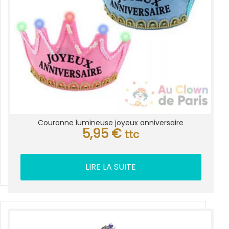
Couronne lumineuse joyeux anniversaire
5,95
€
ttc
LIRE LA SUITE