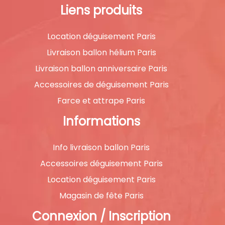
Liens produits
Location déguisement Paris
Livraison ballon hélium Paris
Livraison ballon anniversaire Paris
Accessoires de déguisement Paris
Farce et attrape Paris
Informations
Info livraison ballon Paris
Accessoires déguisement Paris
Location déguisement Paris
Magasin de fête Paris
Connexion / Inscription