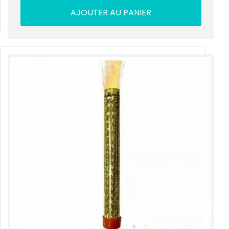
AJOUTER AU PANIER