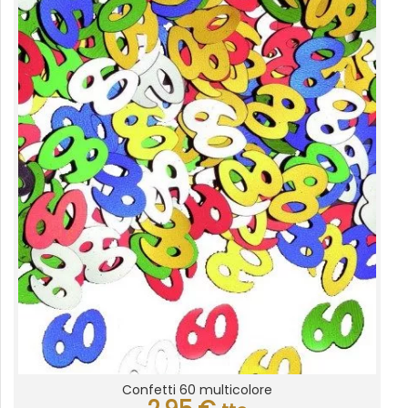
Confetti 60 multicolore