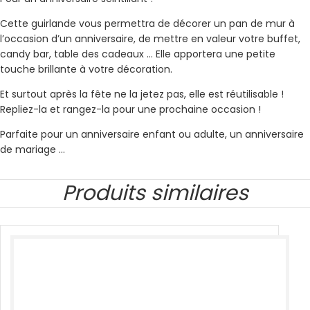
Cette guirlande vous permettra de décorer un pan de mur à
l’occasion d’un anniversaire, de mettre en valeur votre buffet,
candy bar, table des cadeaux … Elle apportera une petite
touche brillante à votre décoration.
Et surtout après la fête ne la jetez pas, elle est réutilisable !
Repliez-la et rangez-la pour une prochaine occasion !
Parfaite pour un anniversaire enfant ou adulte, un anniversaire
de mariage …
Produits similaires