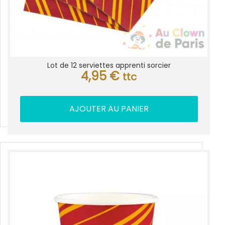
Lot de 12 serviettes apprenti sorcier
4,95
€
ttc
AJOUTER AU PANIER