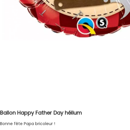
Ballon Happy Father Day hélium
Bonne fête Papa bricoleur !