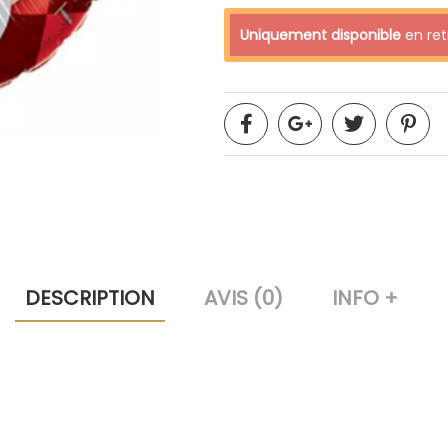
Uniquement disponible
en retr
DESCRIPTION
AVIS (0)
INFO +