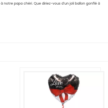
 notre papa chéri. Que diriez-vous d’un joli ballon gonflé à