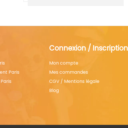
Connexion / Inscription
ris
Mon compte
ent Paris
Mes commandes
Paris
CGV / Mentions légale
Blog