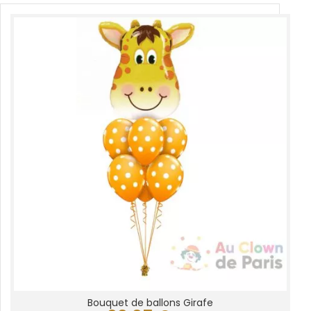
Bouquet de ballons Girafe