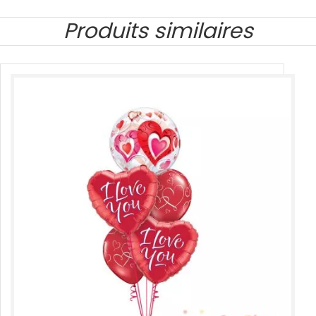
Produits similaires