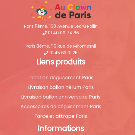
Paris 11ème, 160 Avenue Ledru Rollin
01 40 09 74 86
Paris 8ème, 110 Rue de Miromesnil
01 45 63 01 25
Liens produits
Location déguisement Paris
Livraison ballon hélium Paris
Livraison ballon anniversaire Paris
Accessoires de déguisement Paris
Farce et attrape Paris
Informations