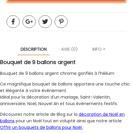
DESCRIPTION
AVIS (0)
INFO +
Bouquet de 9 ballons argent
Bouquet de 9 ballons argent chrome gonflés à l’hélium
Ce magnifique bouquet de ballons apportera une touche chic
et élégante à votre événement.
Idéal pour la décoration d’un mariage, Saint-Valentin,
anniversaire, Noël, Nouvel An et tous événements festifs.
Découvrez notre article de Blog sur la
décoration de Noël en
ballons
pour un Noël tout en volupté ainsi que notre article
Offrir un bouquets de ballons pour Noël.