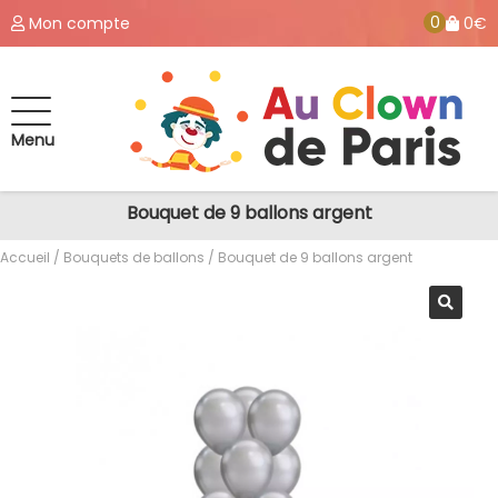
0
Mon compte
0€
Menu
Bouquet de 9 ballons argent
Accueil
/
Bouquets de ballons
/ Bouquet de 9 ballons argent