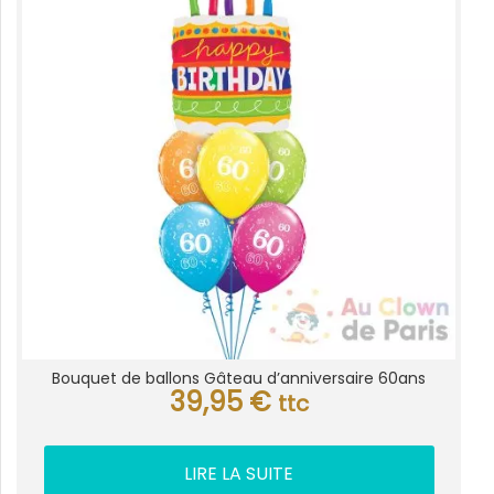
Bouquet de ballons Gâteau d’anniversaire 60ans
39,95
€
ttc
LIRE LA SUITE