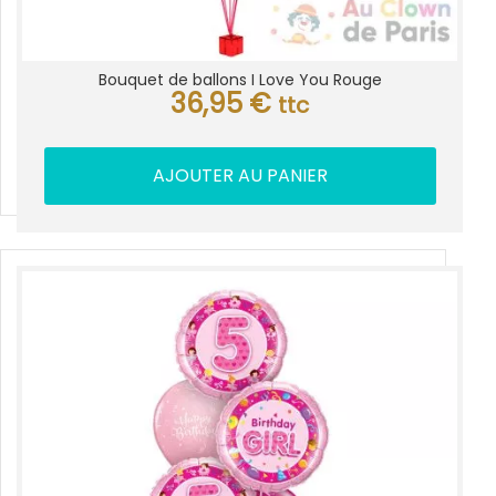
Bouquet de ballons I Love You Rouge
36,95
€
ttc
AJOUTER AU PANIER