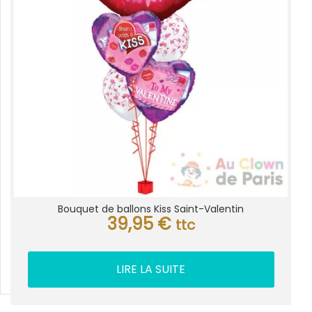
Bouquet de ballons Kiss Saint-Valentin
39,95
€
ttc
LIRE LA SUITE